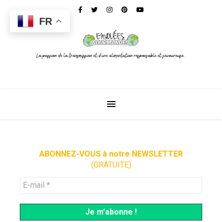
FR
ABONNEZ-VOUS à notre NEWSLETTER
(GRATUITE)