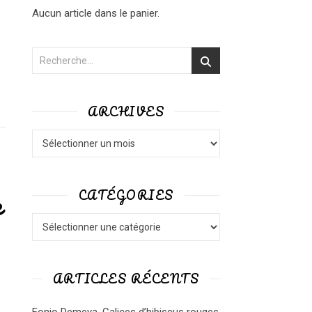
Aucun article dans le panier.
ARCHIVES
Archives
e
CATÉGORIES
Catégories
ARTICLES RÉCENTS