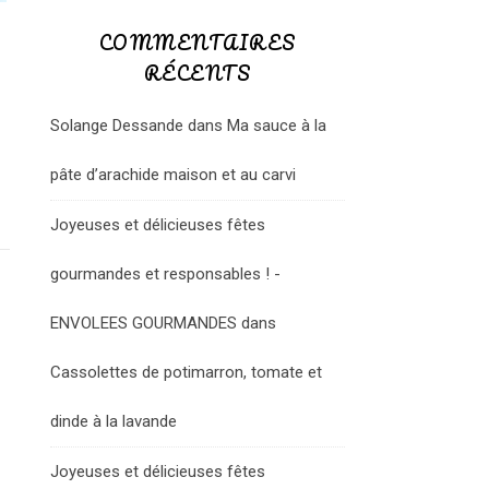
COMMENTAIRES
RÉCENTS
Solange Dessande
dans
Ma sauce à la
pâte d’arachide maison et au carvi
Joyeuses et délicieuses fêtes
gourmandes et responsables ! -
ENVOLEES GOURMANDES
dans
Cassolettes de potimarron, tomate et
dinde à la lavande
Joyeuses et délicieuses fêtes