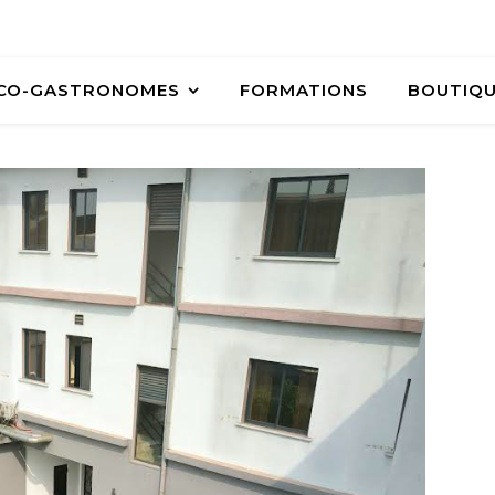
ÉCO-GASTRONOMES
FORMATIONS
BOUTIQ