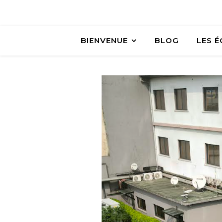
BIENVENUE
BLOG
LES 