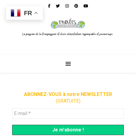
FR
ABONNEZ-VOUS à notre NEWSLETTER
(GRATUITE)