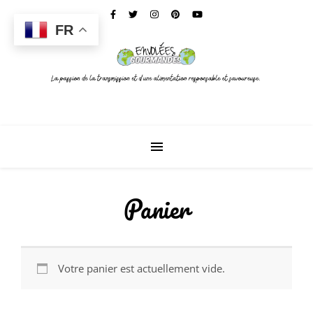
FR
Panier
Votre panier est actuellement vide.