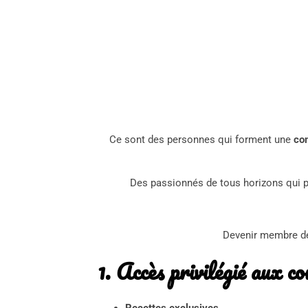
Ce sont des personnes qui forment une
co
Des passionnés de tous horizons qui p
Devenir membre de
1. Accès privilégié aux 