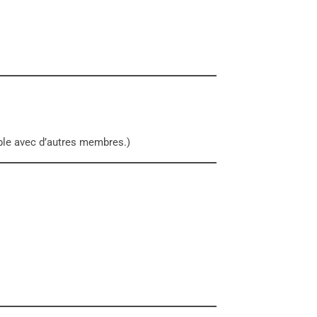
ble avec d’autres membres.)