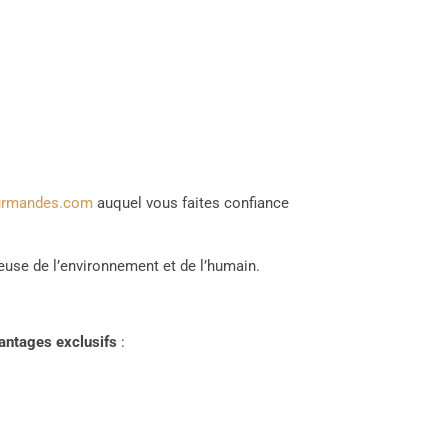
urmandes.com
auquel vous faites confiance
use de l’environnement et de l’humain.
antages exclusifs
: