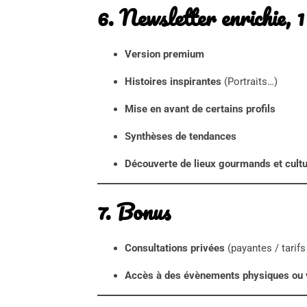
6. Newsletter enrichie, 1
Version premium
Histoires inspirantes
(Portraits…)
Mise en avant de certains profils
Synthèses de tendances
Découverte de lieux gourmands et cultu
7. Bonus
Consultations privées
(payantes / tarifs
Accès à des évènements physiques ou 