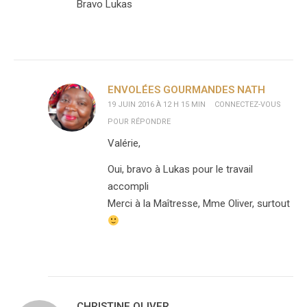
Bravo Lukas
ENVOLÉES GOURMANDES NATH
19 JUIN 2016 À 12 H 15 MIN
CONNECTEZ-VOUS
POUR RÉPONDRE
Valérie,
Oui, bravo à Lukas pour le travail
accompli
Merci à la Maîtresse, Mme Oliver, surtout
CHRISTINE OLIVER