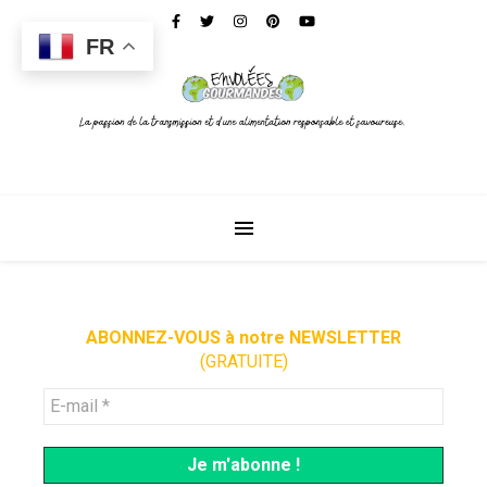
FR
ABONNEZ-VOUS à notre NEWSLETTER
(GRATUITE)