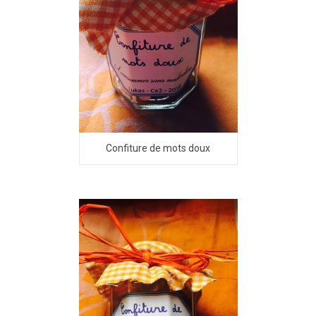
Confiture de mots doux