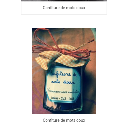
Confiture de mots doux
Confiture de mots doux