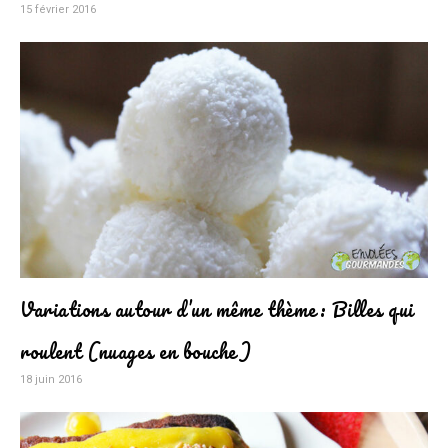
15 février 2016
Variations autour d’un même thème: Billes qui
roulent (nuages en bouche)
18 juin 2016