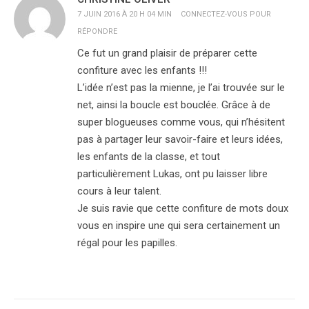
7 JUIN 2016 À 20 H 04 MIN
CONNECTEZ-VOUS POUR
RÉPONDRE
Ce fut un grand plaisir de préparer cette
confiture avec les enfants !!!
L’idée n’est pas la mienne, je l’ai trouvée sur le
net, ainsi la boucle est bouclée. Grâce à de
super blogueuses comme vous, qui n’hésitent
pas à partager leur savoir-faire et leurs idées,
les enfants de la classe, et tout
particulièrement Lukas, ont pu laisser libre
cours à leur talent.
Je suis ravie que cette confiture de mots doux
vous en inspire une qui sera certainement un
régal pour les papilles.