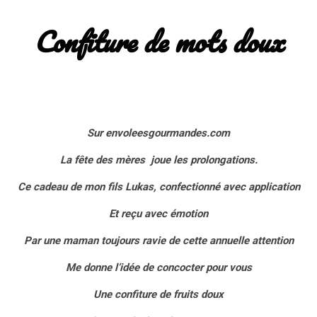
Confiture de mots doux
Sur envoleesgourmandes.com
La fête des mères joue les prolongations.
Ce cadeau de mon fils Lukas, confectionné avec application
Et reçu avec émotion
Par une maman toujours ravie de cette annuelle attention
Me donne l’idée de concocter pour vous
Une confiture de fruits doux