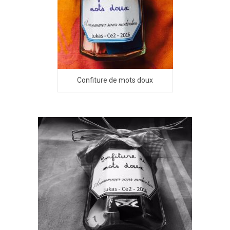
Confiture de mots doux