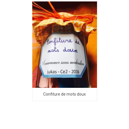
Confiture de mots doux