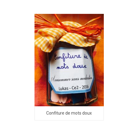
Confiture de mots doux