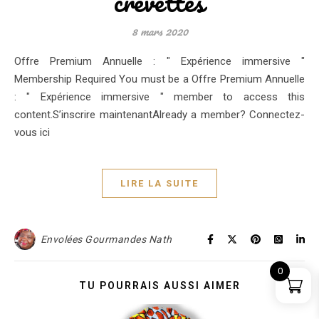
crevettes
8 mars 2020
Offre Premium Annuelle : " Expérience immersive "
Membership Required You must be a Offre Premium Annuelle
: " Expérience immersive " member to access this
content.S’inscrire maintenantAlready a member? Connectez-
vous ici
LIRE LA SUITE
Envolées Gourmandes Nath
0
TU POURRAIS AUSSI AIMER