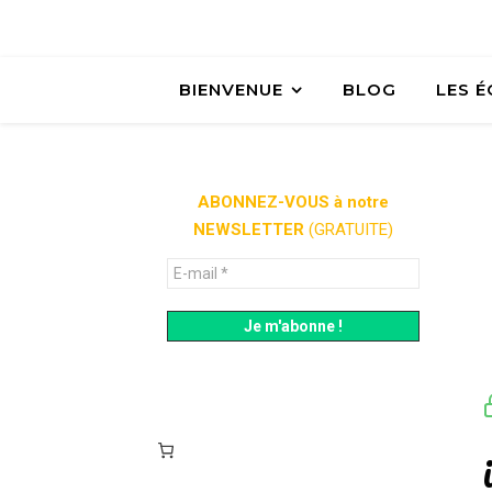
BIENVENUE
BLOG
LES 
ABONNEZ-VOUS à notre
NEWSLETTER
(GRATUITE)