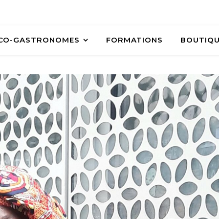
ÉCO-GASTRONOMES
FORMATIONS
BOUTIQ