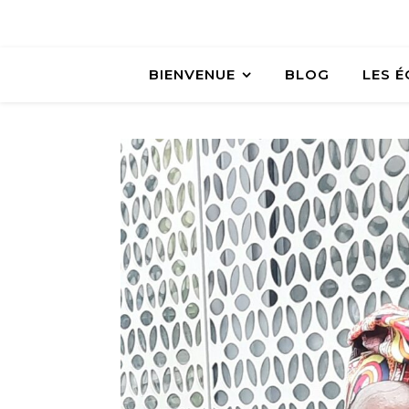
BIENVENUE
BLOG
LES 