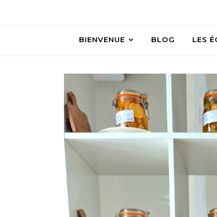
BIENVENUE
BLOG
LES 