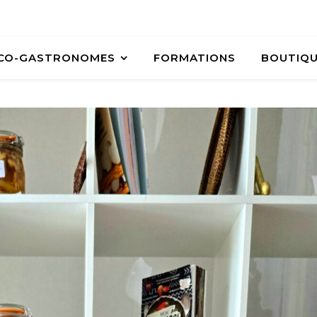
ÉCO-GASTRONOMES
FORMATIONS
BOUTIQ