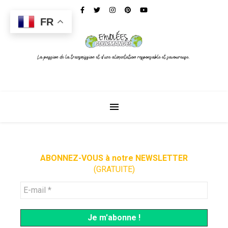
FR
ABONNEZ-VOUS à notre NEWSLETTER
(GRATUITE)