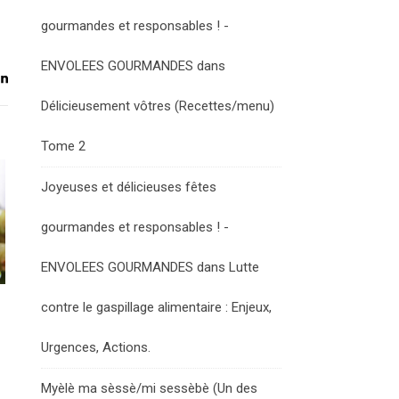
gourmandes et responsables ! -
ENVOLEES GOURMANDES
dans
Délicieusement vôtres (Recettes/menu)
Tome 2
Joyeuses et délicieuses fêtes
gourmandes et responsables ! -
ENVOLEES GOURMANDES
dans
Lutte
contre le gaspillage alimentaire : Enjeux,
Urgences, Actions.
Myèlè ma sèssè/mi sessèbè (Un des