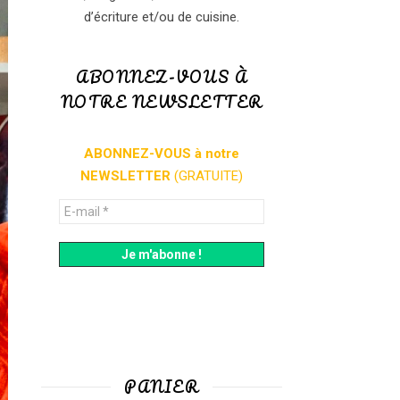
d’écriture et/ou de cuisine.
ABONNEZ-VOUS À
NOTRE NEWSLETTER
ABONNEZ-VOUS à notre
NEWSLETTER
(GRATUITE)
PANIER