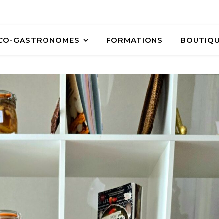
ÉCO-GASTRONOMES
FORMATIONS
BOUTIQ