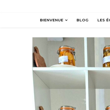
BIENVENUE
BLOG
LES 