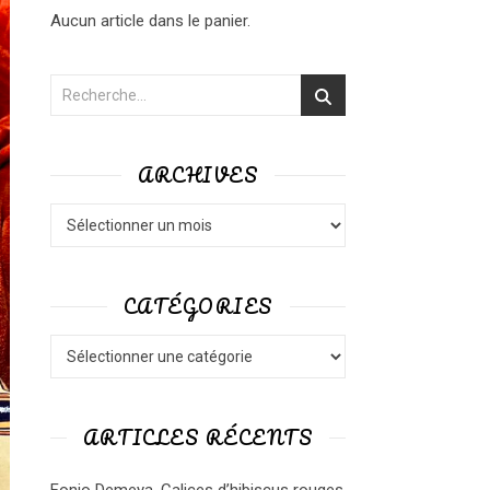
Aucun article dans le panier.
ARCHIVES
Archives
CATÉGORIES
Catégories
ARTICLES RÉCENTS