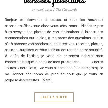
27 avril 2020
/
No Comments
Bonjour et bienvenue à toutes et tous les nouveaux
abonné.e.s. Bienvenue chez vous, chez nous. N’hésitez pas
à m’envoyer des photos de vos réalisations, à laisser des
commentaires sur le blog, à me poser des questions et bien
sûr à abonner vos proches ici pour recevoir, recettes, photos,
astuces, surprises et vous tenir au courant de notre actualité.
À la fin de l’article, je vous dis comment acheter mon
Imprécis ainsi que le détail de mes prestations. Chères
Toutes, Chers Tous, Je vous ai demandé (sur Instagram) de
me donner des noms de produits pour que je vous en
propose des recettes. Merci…
LIRE LA SUITE