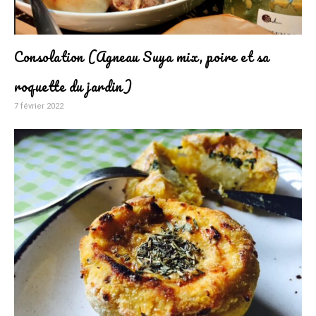
Consolation (Agneau Suya mix, poire et sa
roquette du jardin)
7 février 2022