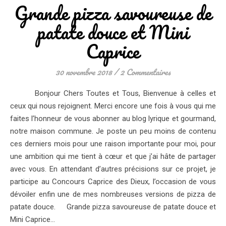
Grande pizza savoureuse de
patate douce et Mini
Caprice
30 novembre 2018
/
2 Commentaires
Bonjour Chers Toutes et Tous, Bienvenue à celles et
ceux qui nous rejoignent. Merci encore une fois à vous qui me
faites l’honneur de vous abonner au blog lyrique et gourmand,
notre maison commune. Je poste un peu moins de contenu
ces derniers mois pour une raison importante pour moi, pour
une ambition qui me tient à cœur et que j’ai hâte de partager
avec vous. En attendant d’autres précisions sur ce projet, je
participe au Concours Caprice des Dieux, l’occasion de vous
dévoiler enfin une de mes nombreuses versions de pizza de
patate douce. Grande pizza savoureuse de patate douce et
Mini Caprice…