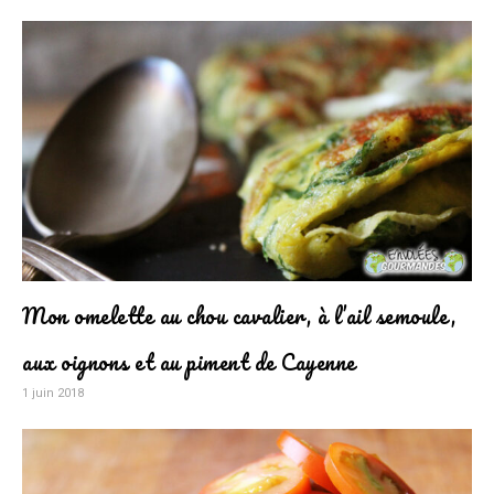
Mon omelette au chou cavalier, à l’ail semoule,
aux oignons et au piment de Cayenne
1 juin 2018