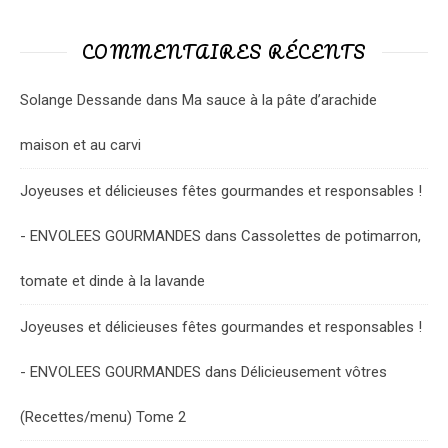
COMMENTAIRES RÉCENTS
Solange Dessande
dans
Ma sauce à la pâte d’arachide
maison et au carvi
Joyeuses et délicieuses fêtes gourmandes et responsables !
- ENVOLEES GOURMANDES
dans
Cassolettes de potimarron,
tomate et dinde à la lavande
Joyeuses et délicieuses fêtes gourmandes et responsables !
- ENVOLEES GOURMANDES
dans
Délicieusement vôtres
(Recettes/menu) Tome 2