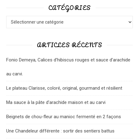
CATÉGORIES
Catégories
ARTICLES RÉCENTS
Fonio Demeya, Calices d’hibiscus rouges et sauce d’arachide
au carvi.
Le plateau Clarisse, coloré, original, gourmand et résilient
Ma sauce à la pâte d’arachide maison et au carvi
Beignets de chou-fleur au manioc fermenté en 2 façons
Une Chandeleur différente : sortir des sentiers battus