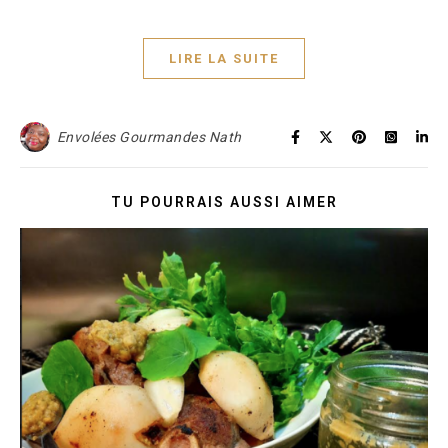
LIRE LA SUITE
Envolées Gourmandes Nath
TU POURRAIS AUSSI AIMER