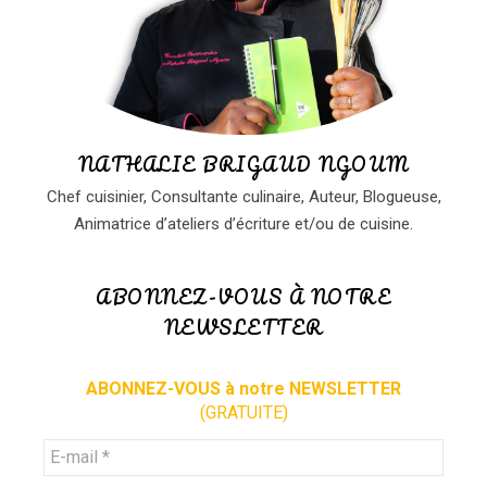
NATHALIE BRIGAUD NGOUM
Chef cuisinier, Consultante culinaire, Auteur, Blogueuse,
Animatrice d’ateliers d’écriture et/ou de cuisine.
ABONNEZ-VOUS À NOTRE
NEWSLETTER
ABONNEZ-VOUS à notre NEWSLETTER
(GRATUITE)