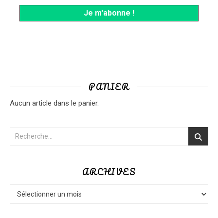
PANIER
Aucun article dans le panier.
ARCHIVES
Archives