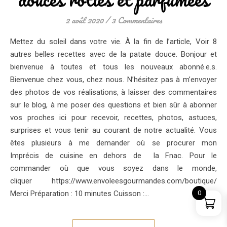
2 août 2020
/
3 Commentaires
Mettez du soleil dans votre vie. À la fin de l’article, Voir 8
autres belles recettes avec de la patate douce. Bonjour et
bienvenue à toutes et tous les nouveaux abonné.e.s.
Bienvenue chez vous, chez nous. N’hésitez pas à m’envoyer
des photos de vos réalisations, à laisser des commentaires
sur le blog, à me poser des questions et bien sûr à abonner
vos proches ici pour recevoir, recettes, photos, astuces,
surprises et vous tenir au courant de notre actualité. Vous
êtes plusieurs à me demander où se procurer mon
Imprécis de cuisine en dehors de la Fnac. Pour le
commander où que vous soyez dans le monde,
cliquer https://www.envoleesgourmandes.com/boutique/
Merci Préparation : 10 minutes Cuisson :…
0