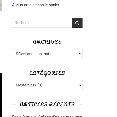
Aucun article dans le panier.
ARCHIVES
Archives
CATÉGORIES
Catégories
ARTICLES RÉCENTS