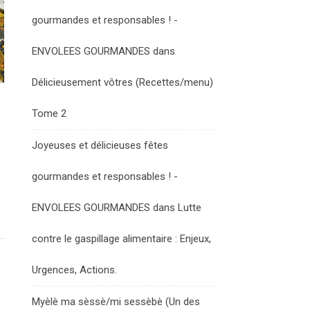
gourmandes et responsables ! -
ENVOLEES GOURMANDES
dans
Délicieusement vôtres (Recettes/menu)
Tome 2
Joyeuses et délicieuses fêtes
gourmandes et responsables ! -
ENVOLEES GOURMANDES
dans
Lutte
contre le gaspillage alimentaire : Enjeux,
Urgences, Actions.
Myèlè ma sèssè/mi sessèbè (Un des