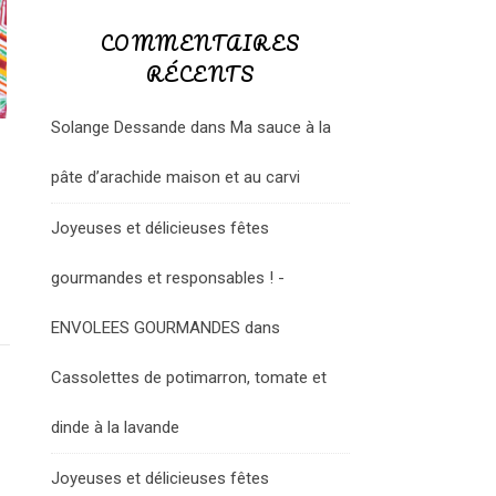
COMMENTAIRES
RÉCENTS
Solange Dessande
dans
Ma sauce à la
pâte d’arachide maison et au carvi
Joyeuses et délicieuses fêtes
gourmandes et responsables ! -
ENVOLEES GOURMANDES
dans
Cassolettes de potimarron, tomate et
dinde à la lavande
Joyeuses et délicieuses fêtes