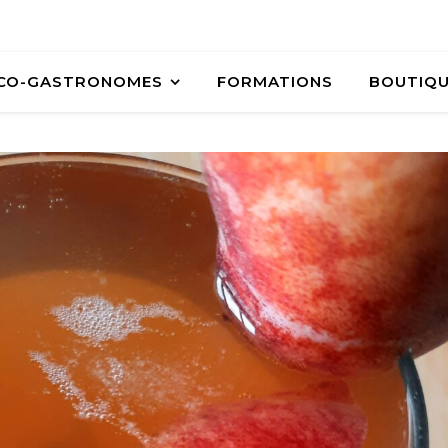
ÉCO-GASTRONOMES
FORMATIONS
BOUTIQ