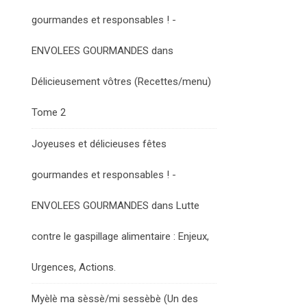
gourmandes et responsables ! -
ENVOLEES GOURMANDES
dans
Délicieusement vôtres (Recettes/menu)
Tome 2
Joyeuses et délicieuses fêtes
gourmandes et responsables ! -
ENVOLEES GOURMANDES
dans
Lutte
contre le gaspillage alimentaire : Enjeux,
Urgences, Actions.
Myèlè ma sèssè/mi sessèbè (Un des