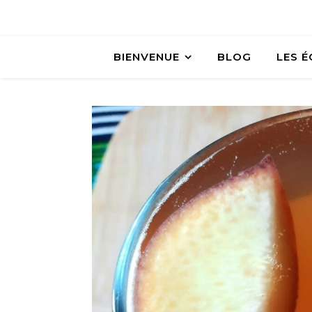
BIENVENUE
BLOG
LES 