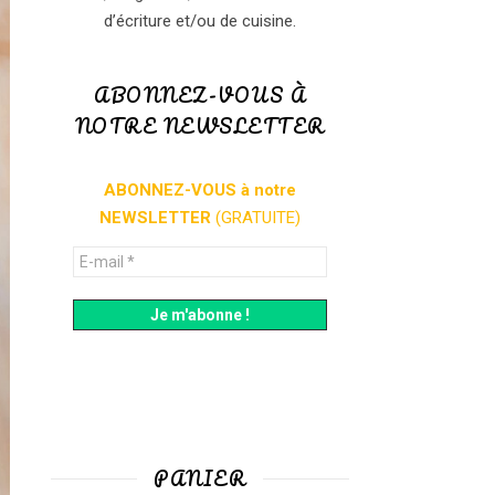
d’écriture et/ou de cuisine.
ABONNEZ-VOUS À
NOTRE NEWSLETTER
ABONNEZ-VOUS à notre
NEWSLETTER
(GRATUITE)
PANIER