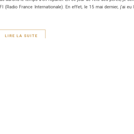
Radio France Internationale). En effet, le 15 mai dernier, j’ai eu 
LIRE LA SUITE
OURRAIS AUSSI AIMER