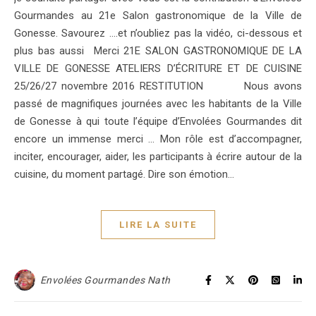
Gourmandes au 21e Salon gastronomique de la Ville de
Gonesse. Savourez ….et n’oubliez pas la vidéo, ci-dessous et
plus bas aussi Merci 21E SALON GASTRONOMIQUE DE LA
VILLE DE GONESSE ATELIERS D’ÉCRITURE ET DE CUISINE
25/26/27 novembre 2016 RESTITUTION Nous avons
passé de magnifiques journées avec les habitants de la Ville
de Gonesse à qui toute l’équipe d’Envolées Gourmandes dit
encore un immense merci … Mon rôle est d’accompagner,
inciter, encourager, aider, les participants à écrire autour de la
cuisine, du moment partagé. Dire son émotion…
LIRE LA SUITE
Envolées Gourmandes Nath