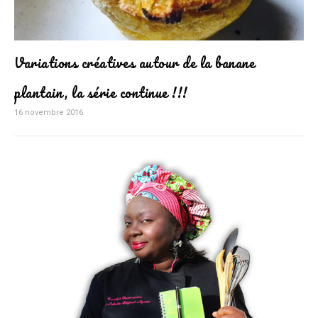
Variations créatives autour de la banane
plantain, la série continue !!!
16 novembre 2016