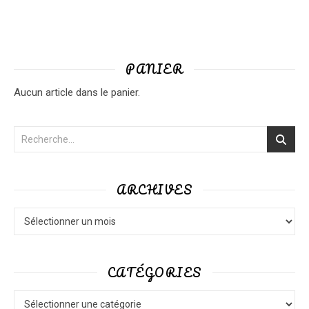
PANIER
Aucun article dans le panier.
ARCHIVES
Archives
CATÉGORIES
Catégories