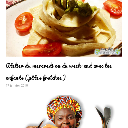
Atelier du mercredi ou du week-end avec les
enfants (pâtes fraîches)
17 janvier 2018