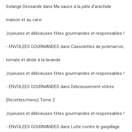
Solange Dessande
dans
Ma sauce à la pâte d’arachide
maison et au carvi
Joyeuses et délicieuses fêtes gourmandes et responsables !
- ENVOLEES GOURMANDES
dans
Cassolettes de potimarron,
tomate et dinde à la lavande
Joyeuses et délicieuses fêtes gourmandes et responsables !
- ENVOLEES GOURMANDES
dans
Délicieusement vôtres
(Recettes/menu) Tome 2
Joyeuses et délicieuses fêtes gourmandes et responsables !
- ENVOLEES GOURMANDES
dans
Lutte contre le gaspillage