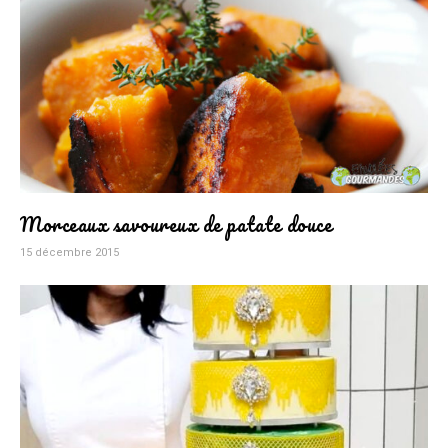
Morceaux savoureux de patate douce
15 décembre 2015