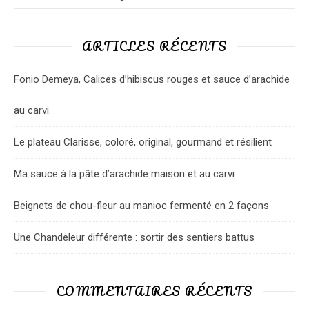
ARTICLES RÉCENTS
Fonio Demeya, Calices d’hibiscus rouges et sauce d’arachide
au carvi.
Le plateau Clarisse, coloré, original, gourmand et résilient
Ma sauce à la pâte d’arachide maison et au carvi
Beignets de chou-fleur au manioc fermenté en 2 façons
Une Chandeleur différente : sortir des sentiers battus
COMMENTAIRES RÉCENTS