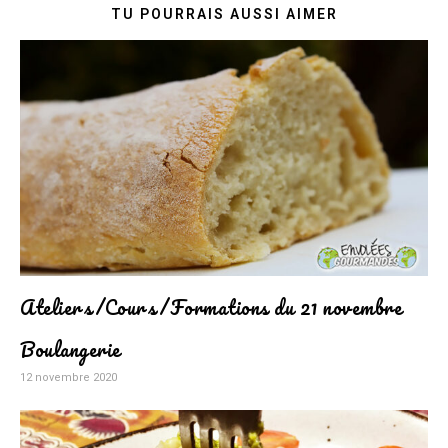
TU POURRAIS AUSSI AIMER
Ateliers/Cours/Formations du 21 novembre
Boulangerie
12 novembre 2020