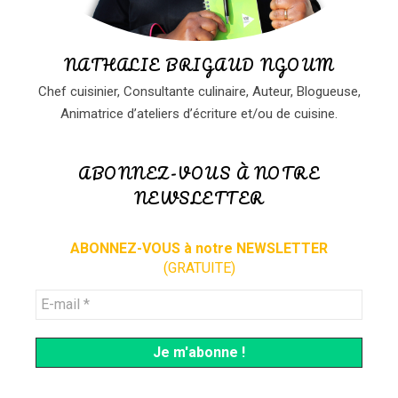
NATHALIE BRIGAUD NGOUM
Chef cuisinier, Consultante culinaire, Auteur, Blogueuse,
Animatrice d’ateliers d’écriture et/ou de cuisine.
ABONNEZ-VOUS À NOTRE
NEWSLETTER
ABONNEZ-VOUS à notre NEWSLETTER
(GRATUITE)