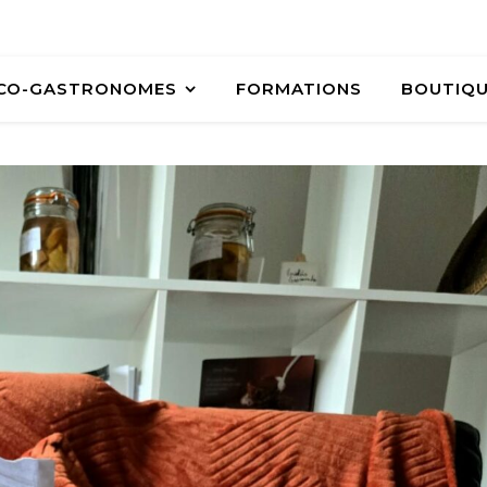
ÉCO-GASTRONOMES
FORMATIONS
BOUTIQ