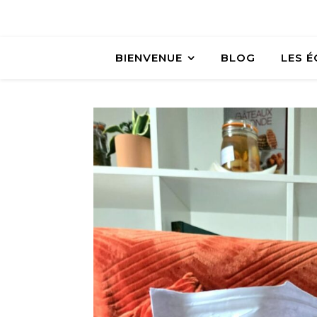
BIENVENUE
BLOG
LES 