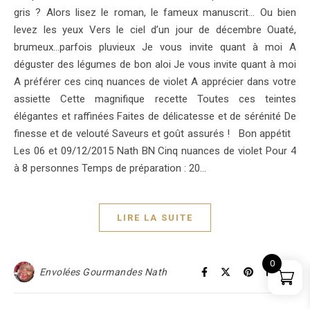
gris ? Alors lisez le roman, le fameux manuscrit… Ou bien
levez les yeux Vers le ciel d’un jour de décembre Ouaté,
brumeux…parfois pluvieux Je vous invite quant à moi A
déguster des légumes de bon aloi Je vous invite quant à moi
A préférer ces cinq nuances de violet A apprécier dans votre
assiette Cette magnifique recette Toutes ces teintes
élégantes et raffinées Faites de délicatesse et de sérénité De
finesse et de velouté Saveurs et goût assurés ! Bon appétit
Les 06 et 09/12/2015 Nath BN Cinq nuances de violet Pour 4
à 8 personnes Temps de préparation : 20…
LIRE LA SUITE
0
Envolées Gourmandes Nath