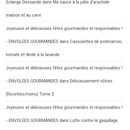
Solange Dessande
dans
Ma sauce à la pâte d’arachide
maison et au carvi
Joyeuses et délicieuses fêtes gourmandes et responsables !
- ENVOLEES GOURMANDES
dans
Cassolettes de potimarron,
tomate et dinde à la lavande
Joyeuses et délicieuses fêtes gourmandes et responsables !
- ENVOLEES GOURMANDES
dans
Délicieusement vôtres
(Recettes/menu) Tome 2
Joyeuses et délicieuses fêtes gourmandes et responsables !
- ENVOLEES GOURMANDES
dans
Lutte contre le gaspillage