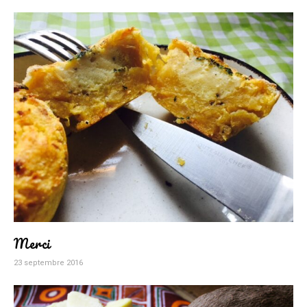
Merci
23 septembre 2016