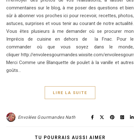
commentaires sur le blog, à me poser des questions et bien
sûr à abonner vos proches ici pour recevoir, recettes, photos,
astuces, surprises et vous tenir au courant de notre actualité.
Vous êtes plusieurs à me demander où se procurer mon
Imprécis de cuisine en dehors de la Fnac. Pour le
commander où que vous soyez dans le monde,
cliquer http://envoleesgourmandes.wixsite.com/envoleesgourman
Merci Comme une Blanquette de poulet à la vanille et autres
goûts…
LIRE LA SUITE
Envolées Gourmandes Nath
TU POURRAIS AUSSI AIMER