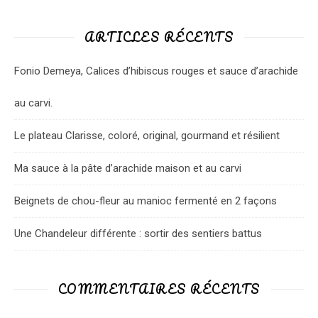
ARTICLES RÉCENTS
Fonio Demeya, Calices d’hibiscus rouges et sauce d’arachide
au carvi.
Le plateau Clarisse, coloré, original, gourmand et résilient
Ma sauce à la pâte d’arachide maison et au carvi
Beignets de chou-fleur au manioc fermenté en 2 façons
Une Chandeleur différente : sortir des sentiers battus
COMMENTAIRES RÉCENTS