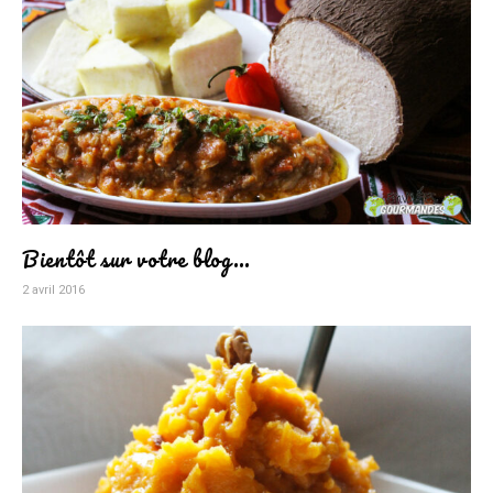
Bientôt sur votre blog…
2 avril 2016