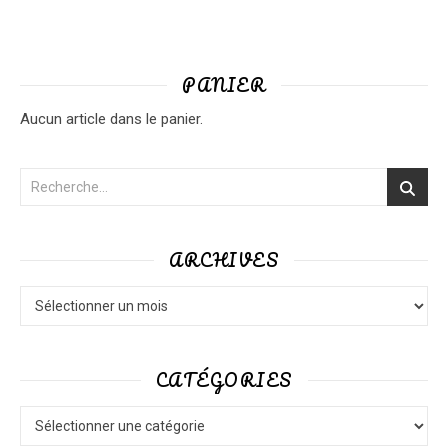
PANIER
Aucun article dans le panier.
ARCHIVES
Archives
CATÉGORIES
Catégories