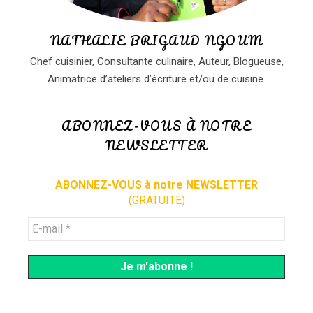
NATHALIE BRIGAUD NGOUM
Chef cuisinier, Consultante culinaire, Auteur, Blogueuse,
Animatrice d’ateliers d’écriture et/ou de cuisine.
ABONNEZ-VOUS À NOTRE
NEWSLETTER
ABONNEZ-VOUS à notre NEWSLETTER
(GRATUITE)