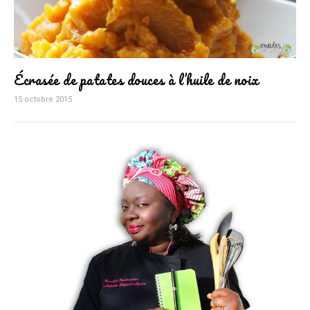
Écrasée de patates douces à l’huile de noix
15 octobre 2015