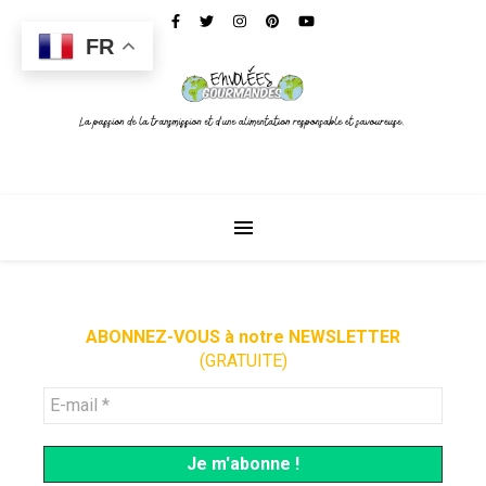
FR
ABONNEZ-VOUS à notre NEWSLETTER
(GRATUITE)