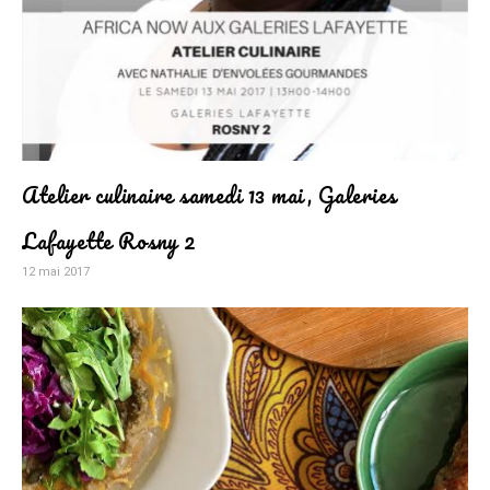
Atelier culinaire samedi 13 mai, Galeries
Lafayette Rosny 2
12 mai 2017