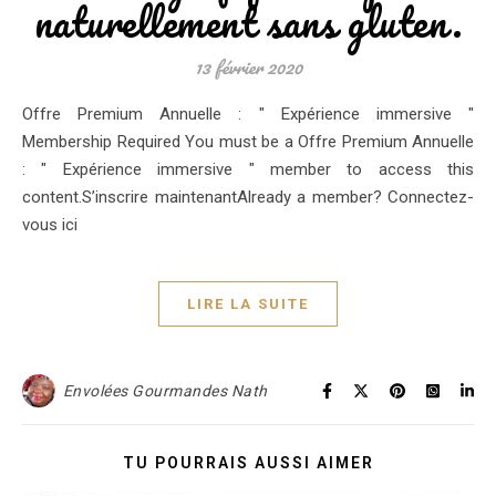
naturellement sans gluten.
13 février 2020
Offre Premium Annuelle : " Expérience immersive "
Membership Required You must be a Offre Premium Annuelle
: " Expérience immersive " member to access this
content.S’inscrire maintenantAlready a member? Connectez-
vous ici
LIRE LA SUITE
Envolées Gourmandes Nath
TU POURRAIS AUSSI AIMER