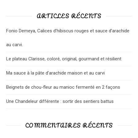
ARTICLES RÉCENTS
Fonio Demeya, Calices d’hibiscus rouges et sauce d’arachide
au carvi.
Le plateau Clarisse, coloré, original, gourmand et résilient
Ma sauce à la pâte d’arachide maison et au carvi
Beignets de chou-fleur au manioc fermenté en 2 façons
Une Chandeleur différente : sortir des sentiers battus
COMMENTAIRES RÉCENTS