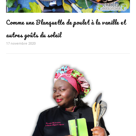
Comme une Blanquette de poulet à la vanille et
autres goûts du soleil
17 novembre 2020