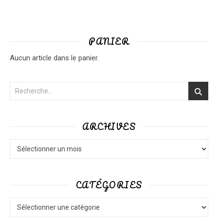
PANIER
Aucun article dans le panier.
ARCHIVES
Archives
CATÉGORIES
Catégories