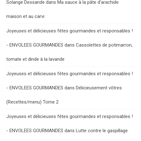
Solange Dessande
dans
Ma sauce à la pâte d’arachide
maison et au carvi
Joyeuses et délicieuses fêtes gourmandes et responsables !
- ENVOLEES GOURMANDES
dans
Cassolettes de potimarron,
tomate et dinde à la lavande
Joyeuses et délicieuses fêtes gourmandes et responsables !
- ENVOLEES GOURMANDES
dans
Délicieusement vôtres
(Recettes/menu) Tome 2
Joyeuses et délicieuses fêtes gourmandes et responsables !
- ENVOLEES GOURMANDES
dans
Lutte contre le gaspillage