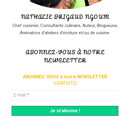
NATHALIE BRIGAUD NGOUM
Chef cuisinier, Consultante culinaire, Auteur, Blogueuse,
Animatrice d’ateliers d’écriture et/ou de cuisine.
ABONNEZ-VOUS À NOTRE
NEWSLETTER
ABONNEZ-VOUS à notre NEWSLETTER
(GRATUITE)