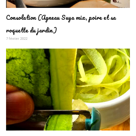
Consolation (Agneau Suya mix, poire et sa
roquette du jardin)
7 février 2022