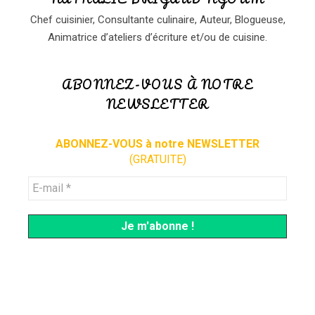
Chef cuisinier, Consultante culinaire, Auteur, Blogueuse,
Animatrice d’ateliers d’écriture et/ou de cuisine.
ABONNEZ-VOUS À NOTRE
NEWSLETTER
ABONNEZ-VOUS à notre NEWSLETTER
(GRATUITE)