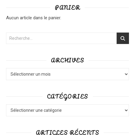
PANIER
Aucun article dans le panier.
ARCHIVES
Archives
CATÉGORIES
Catégories
ARTICLES RÉCENTS