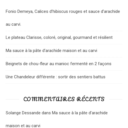
Fonio Demeya, Calices d’hibiscus rouges et sauce d’arachide
au carvi.
Le plateau Clarisse, coloré, original, gourmand et résilient
Ma sauce à la pâte d’arachide maison et au carvi
Beignets de chou-fleur au manioc fermenté en 2 façons
Une Chandeleur différente : sortir des sentiers battus
COMMENTAIRES RÉCENTS
Solange Dessande
dans
Ma sauce à la pâte d’arachide
maison et au carvi