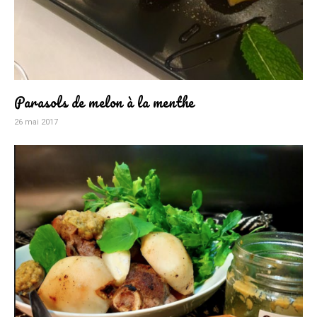
Parasols de melon à la menthe
26 mai 2017