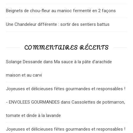
Beignets de chou-fleur au manioc fermenté en 2 façons
Une Chandeleur différente : sortir des sentiers battus
COMMENTAIRES RÉCENTS
Solange Dessande
dans
Ma sauce à la pâte d’arachide
maison et au carvi
Joyeuses et délicieuses fêtes gourmandes et responsables !
- ENVOLEES GOURMANDES
dans
Cassolettes de potimarron,
tomate et dinde à la lavande
Joyeuses et délicieuses fêtes gourmandes et responsables !