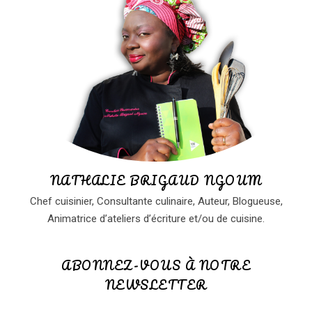
NATHALIE BRIGAUD NGOUM
Chef cuisinier, Consultante culinaire, Auteur, Blogueuse,
Animatrice d’ateliers d’écriture et/ou de cuisine.
ABONNEZ-VOUS À NOTRE
NEWSLETTER