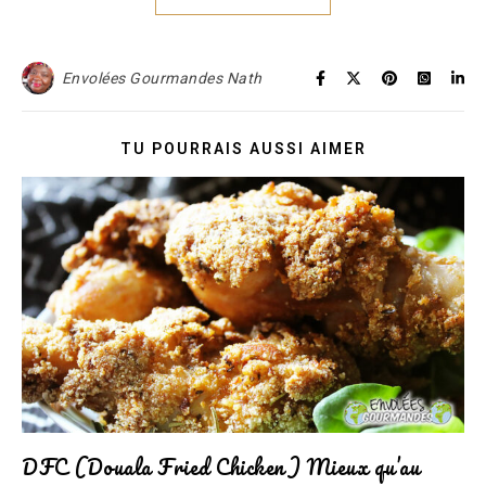
Envolées Gourmandes Nath
TU POURRAIS AUSSI AIMER
DFC (Douala Fried Chicken) Mieux qu’au