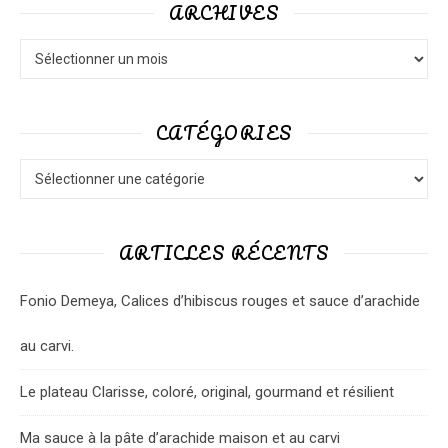
ARCHIVES
Archives
CATÉGORIES
Catégories
ARTICLES RÉCENTS
Fonio Demeya, Calices d’hibiscus rouges et sauce d’arachide
au carvi.
Le plateau Clarisse, coloré, original, gourmand et résilient
Ma sauce à la pâte d’arachide maison et au carvi