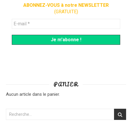
ABONNEZ-VOUS à notre NEWSLETTER
(GRATUITE)
PANIER
Aucun article dans le panier.