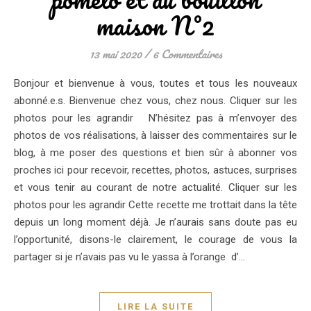
maison N°2
13 mai 2020
/
6 Commentaires
Bonjour et bienvenue à vous, toutes et tous les nouveaux
abonné.e.s. Bienvenue chez vous, chez nous. Cliquer sur les
photos pour les agrandir N’hésitez pas à m’envoyer des
photos de vos réalisations, à laisser des commentaires sur le
blog, à me poser des questions et bien sûr à abonner vos
proches ici pour recevoir, recettes, photos, astuces, surprises
et vous tenir au courant de notre actualité. Cliquer sur les
photos pour les agrandir Cette recette me trottait dans la tête
depuis un long moment déjà. Je n’aurais sans doute pas eu
l’opportunité, disons-le clairement, le courage de vous la
partager si je n’avais pas vu le yassa à l’orange d’…
LIRE LA SUITE