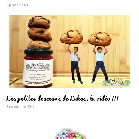
9 janvier 2021
Les petites douceurs de Lukas, la vidéo !!!
8 novembre 2016