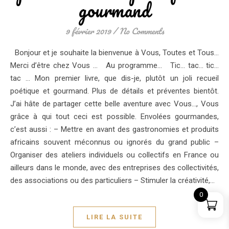
gourmand
9 février 2019
/
No Comments
Bonjour et je souhaite la bienvenue à Vous, Toutes et Tous…
Merci d’être chez Vous … Au programme… Tic… tac… tic…
tac … Mon premier livre, que dis-je, plutôt un joli recueil
poétique et gourmand. Plus de détails et préventes bientôt.
J’ai hâte de partager cette belle aventure avec Vous…, Vous
grâce à qui tout ceci est possible. Envolées gourmandes,
c’est aussi : – Mettre en avant des gastronomies et produits
africains souvent méconnus ou ignorés du grand public –
Organiser des ateliers individuels ou collectifs en France ou
ailleurs dans le monde, avec des entreprises des collectivités,
des associations ou des particuliers – Stimuler la créativité,…
0
LIRE LA SUITE