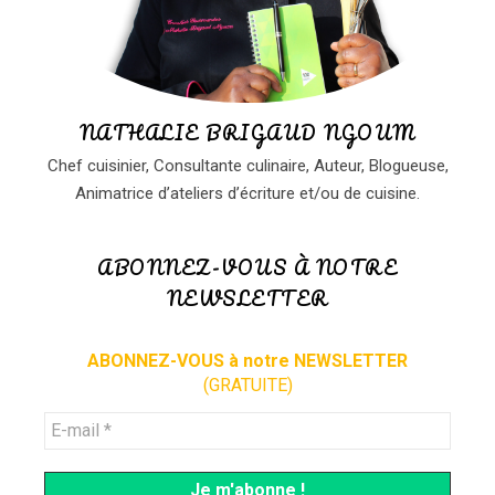
NATHALIE BRIGAUD NGOUM
Chef cuisinier, Consultante culinaire, Auteur, Blogueuse,
Animatrice d’ateliers d’écriture et/ou de cuisine.
ABONNEZ-VOUS À NOTRE
NEWSLETTER
ABONNEZ-VOUS à notre NEWSLETTER
(GRATUITE)