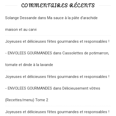
COMMENTAIRES RÉCENTS
Solange Dessande
dans
Ma sauce à la pâte d’arachide
maison et au carvi
Joyeuses et délicieuses fêtes gourmandes et responsables !
- ENVOLEES GOURMANDES
dans
Cassolettes de potimarron,
tomate et dinde à la lavande
Joyeuses et délicieuses fêtes gourmandes et responsables !
- ENVOLEES GOURMANDES
dans
Délicieusement vôtres
(Recettes/menu) Tome 2
Joyeuses et délicieuses fêtes gourmandes et responsables !