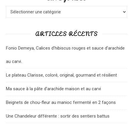
Catégories
ARTICLES RÉCENTS
Fonio Demeya, Calices d’hibiscus rouges et sauce d’arachide
au carvi.
Le plateau Clarisse, coloré, original, gourmand et résilient
Ma sauce à la pâte d’arachide maison et au carvi
Beignets de chou-fleur au manioc fermenté en 2 façons
Une Chandeleur différente : sortir des sentiers battus