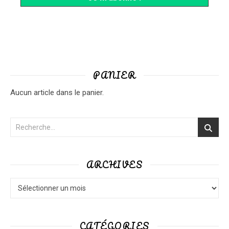
PANIER
Aucun article dans le panier.
ARCHIVES
Archives
CATÉGORIES