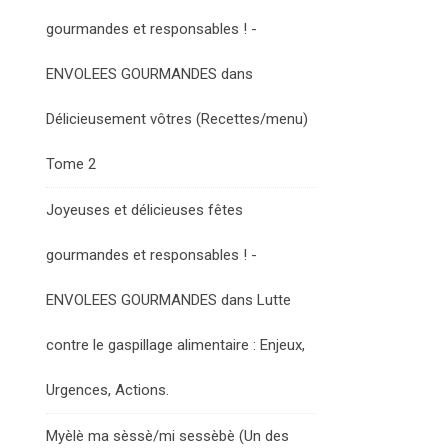
gourmandes et responsables ! -
ENVOLEES GOURMANDES
dans
Délicieusement vôtres (Recettes/menu)
Tome 2
Joyeuses et délicieuses fêtes
gourmandes et responsables ! -
ENVOLEES GOURMANDES
dans
Lutte
contre le gaspillage alimentaire : Enjeux,
Urgences, Actions.
Myèlè ma sèssè/mi sessèbè (Un des