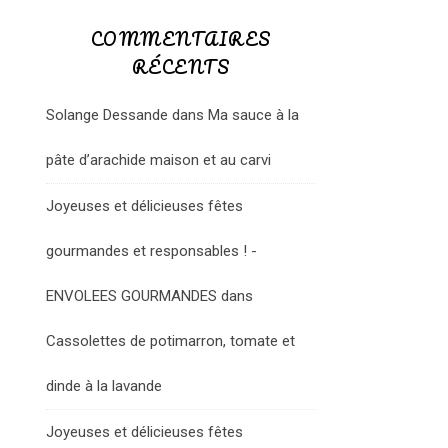
COMMENTAIRES
RÉCENTS
Solange Dessande
dans
Ma sauce à la
pâte d’arachide maison et au carvi
Joyeuses et délicieuses fêtes
gourmandes et responsables ! -
ENVOLEES GOURMANDES
dans
Cassolettes de potimarron, tomate et
dinde à la lavande
Joyeuses et délicieuses fêtes