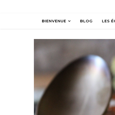
BIENVENUE
BLOG
LES 