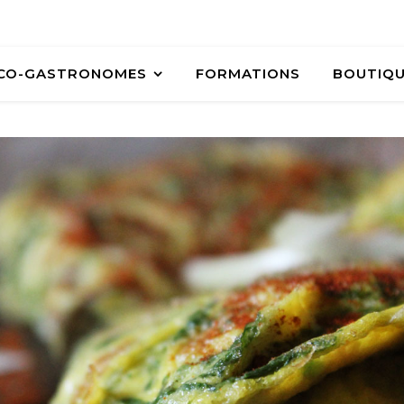
ÉCO-GASTRONOMES
FORMATIONS
BOUTIQ