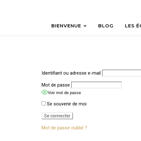
BIENVENUE
BLOG
LES 
Identifiant ou adresse e-mail
Mot de passe
Voir mot de passe
Se souvenir de moi
Mot de passe oublié ?