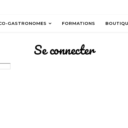
ÉCO-GASTRONOMES
FORMATIONS
BOUTIQ
Se connecter